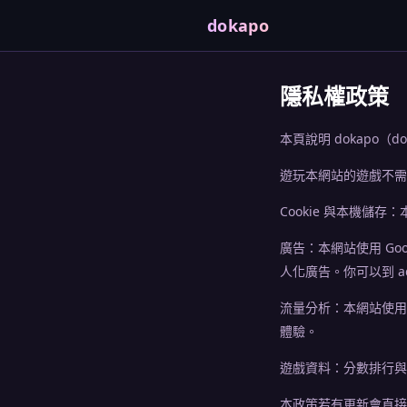
dokapo
隱私權政策
本頁說明 dokapo（
遊玩本網站的遊戲不需
Cookie 與本機儲存
廣告：本網站使用 Goo
人化廣告。你可以到 adsset
流量分析：本網站使用 G
體驗。
遊戲資料：分數排行與在
本政策若有更新會直接