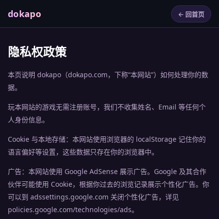
dokapo
← 回首页
隐私权政策
本页说明 dokapo（dokapo.com，下称“本网站”）如何处理你的数
据。
玩本网站的游戏无需注册账号，我们不收集姓名、Email 等任何个
人身份信息。
Cookie 与本地存储：本网站使用浏览器的 localStorage 记住你的
语言偏好等设置，这些数据只存在你的浏览器中。
广告：本网站使用 Google AdSense 展示广告。Google 及其合作
伙伴可能使用 Cookie，根据你过去的浏览记录展示个性化广告。你
可以到 adssettings.google.com 关闭个性化广告，详见
policies.google.com/technologies/ads。