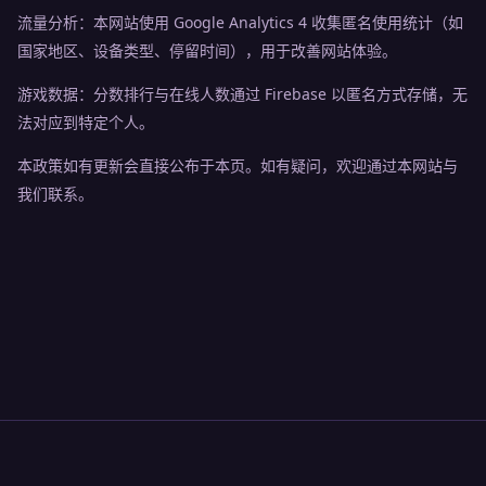
流量分析：本网站使用 Google Analytics 4 收集匿名使用统计（如
国家地区、设备类型、停留时间），用于改善网站体验。
游戏数据：分数排行与在线人数通过 Firebase 以匿名方式存储，无
法对应到特定个人。
本政策如有更新会直接公布于本页。如有疑问，欢迎通过本网站与
我们联系。