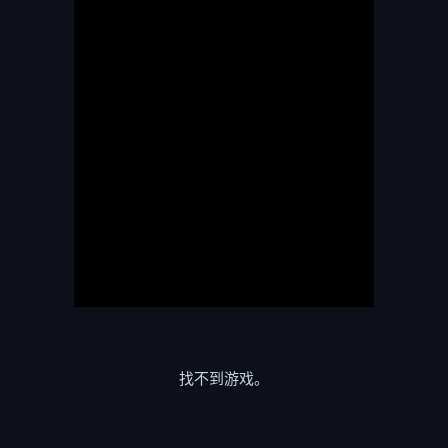
找不到游戏。