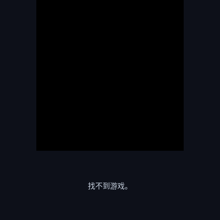
找不到游戏。