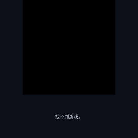
找不到游戏。