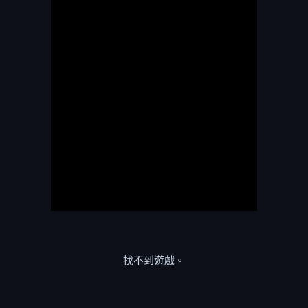
找不到遊戲。