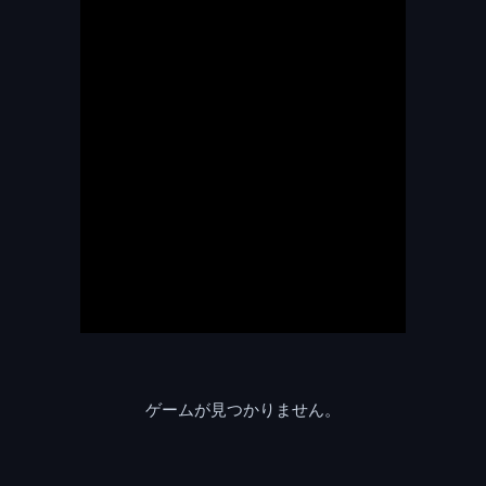
ゲームが見つかりません。