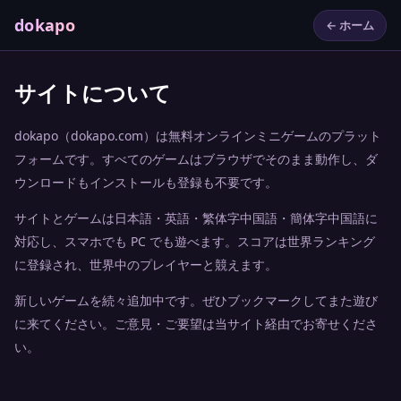
dokapo
← ホーム
サイトについて
dokapo（dokapo.com）は無料オンラインミニゲームのプラット
フォームです。すべてのゲームはブラウザでそのまま動作し、ダ
ウンロードもインストールも登録も不要です。
サイトとゲームは日本語・英語・繁体字中国語・簡体字中国語に
対応し、スマホでも PC でも遊べます。スコアは世界ランキング
に登録され、世界中のプレイヤーと競えます。
新しいゲームを続々追加中です。ぜひブックマークしてまた遊び
に来てください。ご意見・ご要望は当サイト経由でお寄せくださ
い。